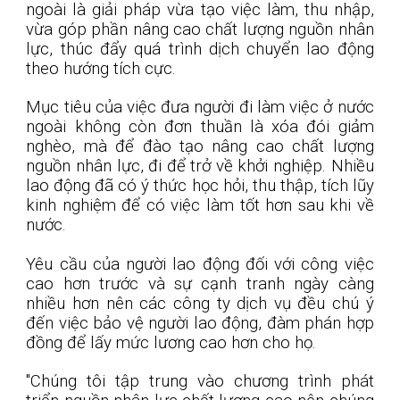
ngoài là giải pháp vừa tạo việc làm, thu nhập,
vừa góp phần nâng cao chất lượng nguồn nhân
lực, thúc đẩy quá trình dịch chuyển lao động
theo hướng tích cực.
Mục tiêu của việc đưa người đi làm việc ở nước
ngoài không còn đơn thuần là xóa đói giảm
nghèo, mà để đào tạo nâng cao chất lượng
nguồn nhân lực, đi để trở về khởi nghiệp. Nhiều
lao động đã có ý thức học hỏi, thu thập, tích lũy
kinh nghiệm để có việc làm tốt hơn sau khi về
nước.
Yêu cầu của người lao động đối với công việc
cao hơn trước và sự cạnh tranh ngày càng
nhiều hơn nên các công ty dịch vụ đều chú ý
đến việc bảo vệ người lao động, đàm phán hợp
đồng để lấy mức lương cao hơn cho họ.
"Chúng tôi tập trung vào chương trình phát