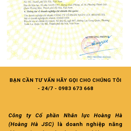
BẠN CẦN TƯ VẤN HÃY GỌI CHO CHÚNG TÔI
- 24/7 - 0983 673 668
Công ty Cổ phần Nhân lực Hoàng Hà
(Hoàng Hà JSC)
là doanh nghiệp năng