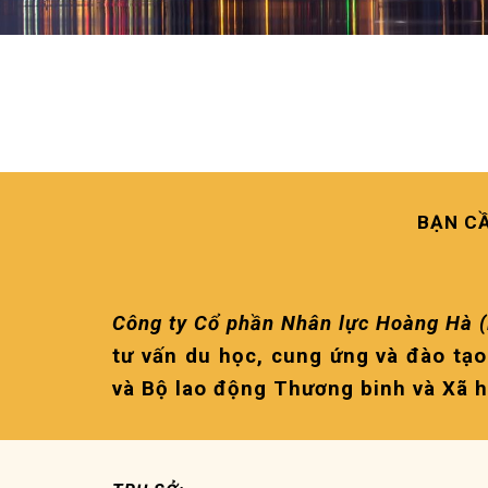
BẠN CẦ
Công ty Cổ phần Nhân lực Hoàng Hà 
tư vấn du học, cung ứng và đào tạo
và Bộ lao động Thương binh và Xã h