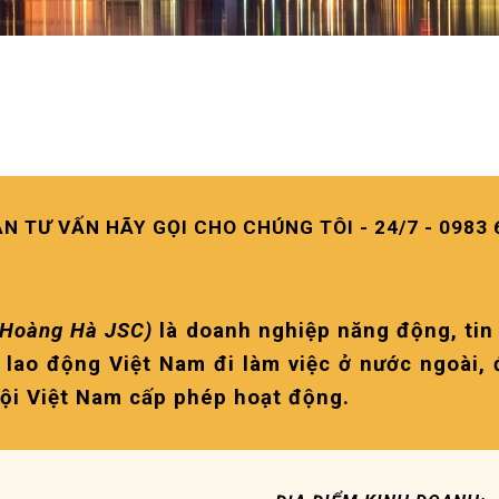
N TƯ VẤN HÃY GỌI CHO CHÚNG TÔI - 24/7 - 0983 
(Hoàng Hà JSC)
là doanh nghiệp năng động, tin 
 lao động Việt Nam đi làm việc ở nước ngoài,
ội Việt Nam cấp phép hoạt động.