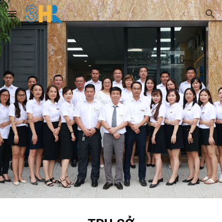
Skip to main content
Skip to navigation